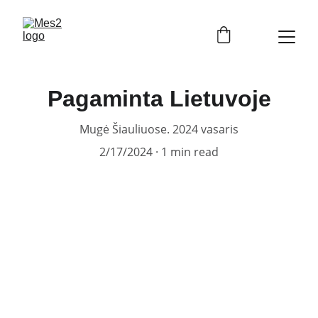
Pagaminta Lietuvoje
Mugė Šiauliuose. 2024 vasaris
2/17/2024
1 min read