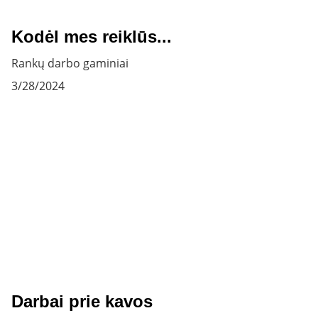
Kodėl mes reiklūs...
Rankų darbo gaminiai
3/28/2024
Darbai prie kavos