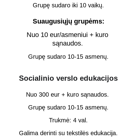
Grupę sudaro iki 10 vaikų.
Suaugusiųjų grupėms:
Nuo 10 eur/asmeniui + kuro 
sąnaudos. 
Grupę sudaro 10-15 asmenų.
Socialinio verslo edukacijos
Nuo 300 eur + kuro sąnaudos. 
Grupę sudaro 10-15 asmenų.
Trukmė: 4 val.
Galima derinti su tekstilės edukacija.