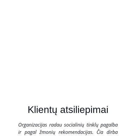
Klientų atsiliepimai
Organizacijas radau socialinių tinklų pagalba
ir pagal žmonių rekomendacijas. Čia dirba