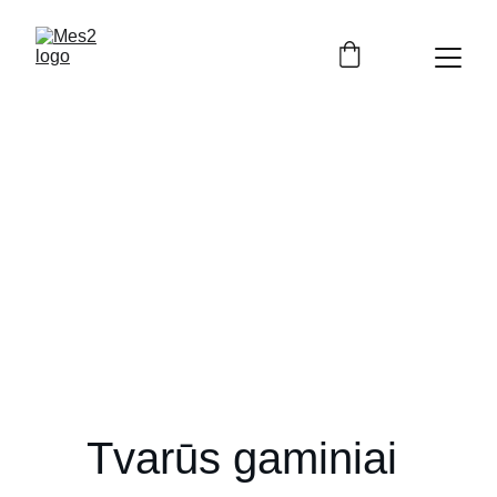
Tvarūs gaminiai 