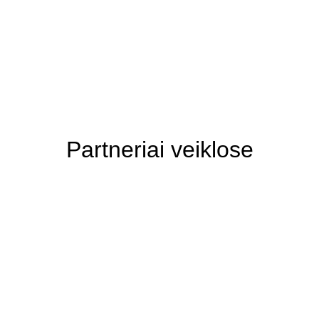
Partneriai veiklose