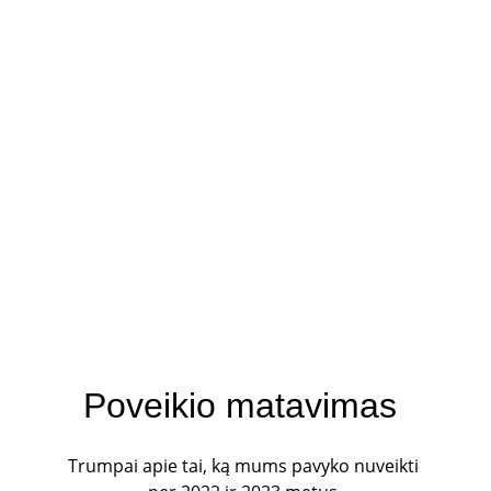
Poveikio matavimas
Trumpai apie tai, ką mums pavyko nuveikti 