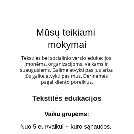
Mūsų teikiami 
mokymai
Tekstilės bei socialinio verslo edukacijos 
įmonėms, organizacijoms. Vaikams ir 
suaugusiems. Galime atvykti pas jus arba 
jūs galite atvykti pas mus. Derinamės 
pagal kliento poreikius.
Tekstilės edukacijos
Vaikų grupėms:
Nuo 5 eur/vaikui + kuro sąnaudos. 